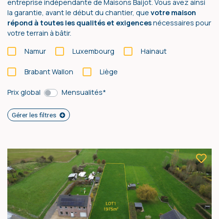
entreprise indépendante de Maisons Baijot. Vous avez ainsi
la garantie, avant le début du chantier, que
votre maison
répond à toutes les qualités et exigences
nécessaires pour
votre terrain à bâtir.
Namur
Luxembourg
Hainaut
Brabant Wallon
Liège
Prix global
Mensualités*
Gérer les filtres