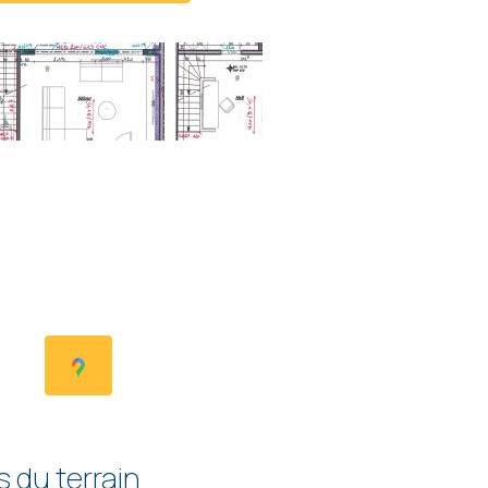
s du terrain