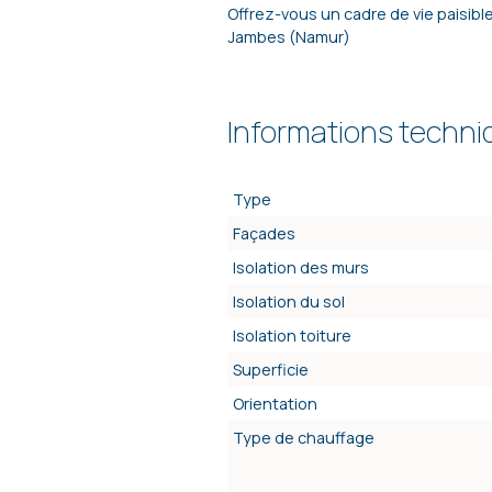
Offrez-vous un cadre de vie paisib
Jambes (Namur)
Informations techn
Type
Façades
Isolation des murs
Isolation du sol
Isolation toiture
Superficie
Orientation
Type de chauffage