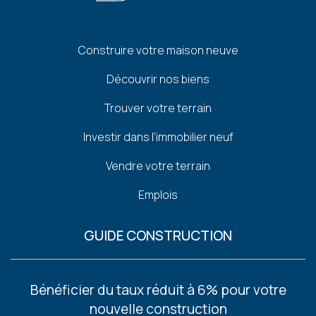
Pied
Construire votre maison neuve
de
Découvrir nos biens
page
Trouver votre terrain
Investir dans l'immobilier neuf
Vendre votre terrain
Emplois
GUIDE CONSTRUCTION
Footer
Bénéficier du taux réduit à 6% pour votre
-
nouvelle construction