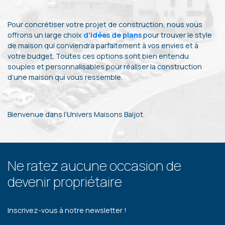
Pour concrétiser votre projet de construction, nous vous
offrons un large choix
d’idées de plans
pour trouver le style
de maison qui conviendra parfaitement à vos envies et à
votre budget. Toutes ces options sont bien entendu
souples et personnalisables pour réaliser la construction
d’une maison qui vous ressemble.
Bienvenue dans l’Univers Maisons Baijot.
Ne ratez aucune occasion de
devenir propriétaire
Inscrivez-vous à notre newsletter !