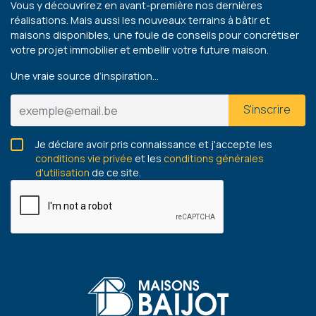
Vous y découvrirez en avant-première nos dernières
réalisations. Mais aussi les nouveaux terrains à bâtir et
maisons disponibles, une foule de conseils pour concrétiser
votre projet immobilier et embellir votre future maison.
Une vraie source d’inspiration…
S'inscrire
Je déclare avoir pris connaissance et j'accepte les
conditions vie privée
et les
conditions générales
d'utilisation
de ce site.