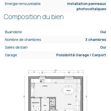
Energie renouvelable
Installation panneaux
photovoltaïques
Composition du bien
Buanderie
Oui
Nombre de chambres
3 chambres
Salles de bain
Oui
Garage
Possibilité Garage / Carport