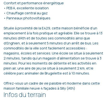
Confort et performance énergétique
• PEB A, excellente isolation
• Chauffage central au gaz
• Panneaux photovoltaïques
Située à proximité de la E429, cette maison bénéficie d’un
emplacement à la fois pratique et agréable. Elle se trouve à 13
minutes d’Ath et de toutes ses commodités ainsi que
d’Enghien, et à seulement 5 minutes d’un arrêt de bus. Les
commodités de la ville sont facilement accessibles :
magasins, écoles et services. Une école se situe à seulement
2 minutes, tandis qu’un magasin d’alimentation se trouve à 3
minutes. Pour les moments de détente et les activités en
plein air, une aire de jeu se situe à seulement 2 km, et le
célèbre parc animalier de Brugelette est à 10 minutes.
Offrez-vous un cadre de vie paisible et moderne dans cette
maison familiale neuve 4 façades à Silly (Ath)
Infos du terrain