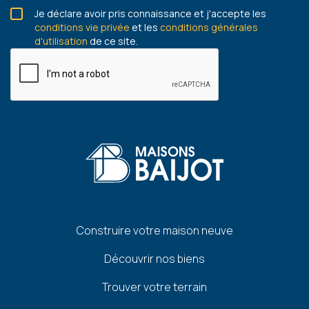
Je déclare avoir pris connaissance et j'accepte les
conditions vie privée
et les
conditions générales
d'utilisation
de ce site.
Pied
Construire votre maison neuve
de
Découvrir nos biens
page
Trouver votre terrain