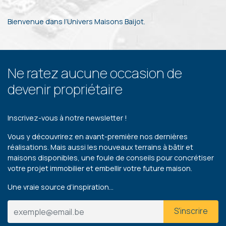
Bienvenue dans l’Univers Maisons Baijot.
Ne ratez aucune occasion de
devenir propriétaire
Inscrivez-vous à notre newsletter !
Vous y découvrirez en avant-première nos dernières
réalisations. Mais aussi les nouveaux terrains à bâtir et
maisons disponibles, une foule de conseils pour concrétiser
votre projet immobilier et embellir votre future maison.
Une vraie source d’inspiration…
S'inscrire