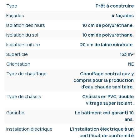
Type
Prêt à construire
Façades
4 façades
Isolation des murs
10 cm de polyuréthane.
Isolation du sol
10 cm de polyuréthane.
Isolation toiture
20 cm de laine minérale.
Superficie
153 m²
Orientation
NE
Type de chauffage
Chauffage central gaz y
compris pour la production
d'eau chaude sanitaire.
Type de châssis
Châssis en PVC, double
vitrage super isolant.
Garantie
Le bâtiment est garanti 10
ans.
Installation éléctrique
L'installation électrique à un
certificat de conformité