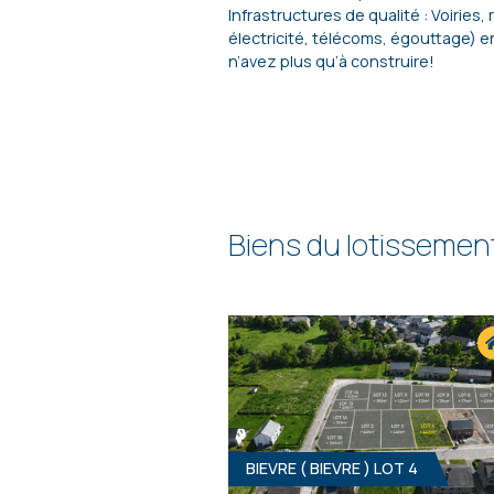
Infrastructures de qualité : Voiries
électricité, télécoms, égouttage) e
n’avez plus qu’à construire!
Biens du lotissemen
BIEVRE ( BIEVRE ) LOT 4