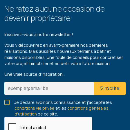
Ne ratez aucune occasion de
devenir propriétaire
Inscrivez-vous à notre newsletter !
Vous y découvrirez en avant-première nos dernières
réalisations. Mais aussi les nouveaux terrains à bâtir et
maisons disponibles, une foule de conseils pour concrétiser
votre projet immobilier et embellir votre future maison.
Une vraie source d’inspiration…
S'inscrire
Je déclare avoir pris connaissance et j'accepte les
conditions vie privée
et les
conditions générales
d'utilisation
de ce site.