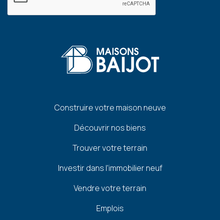
Pied
Construire votre maison neuve
de
Découvrir nos biens
page
Trouver votre terrain
Investir dans l'immobilier neuf
Vendre votre terrain
Emplois