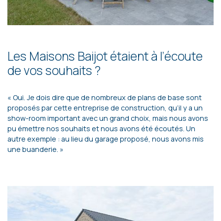
Les Maisons Baijot étaient à l’écoute
de vos souhaits ?
« Oui. Je dois dire que de nombreux de plans de base sont
proposés par cette entreprise de construction, qu’il y a un
show-room important avec un grand choix, mais nous avons
pu émettre nos souhaits et nous avons été écoutés. Un
autre exemple : au lieu du garage proposé, nous avons mis
une buanderie. »