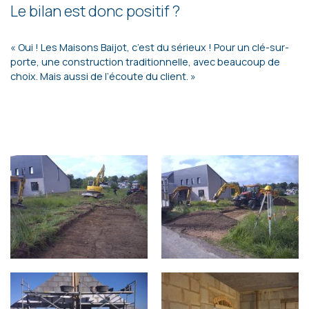
Le bilan est donc positif ?
« Oui ! Les Maisons Baijot, c’est du sérieux ! Pour un clé-sur-
porte, une construction traditionnelle, avec beaucoup de
choix. Mais aussi de l’écoute du client. »