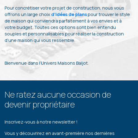
Pour concrétiser votre projet de construction, nous vous
offrons un large choix
d’idées de plans
pour trouver le style
de maison qui conviendra parfaitement à vos envies et à
votre budget. Toutes ces options sont bien entendu
souples et personnalisables pour réaliser la construction
d’une maison qui vous ressemble.
Bienvenue dans l’Univers Maisons Baijot.
Ne ratez aucune occasion de
devenir propriétaire
Inscrivez-vous à notre newsletter !
Vous y découvrirez en avant-première nos dernières