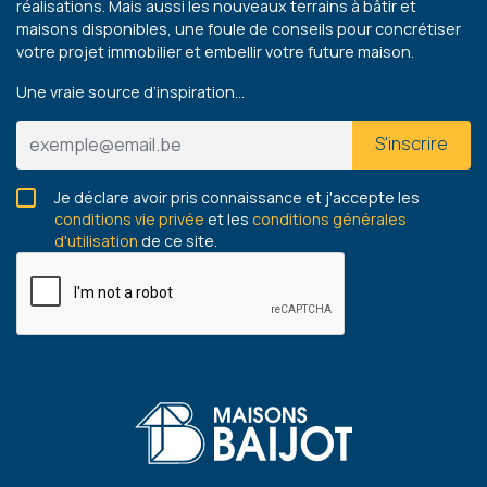
réalisations. Mais aussi les nouveaux terrains à bâtir et
maisons disponibles, une foule de conseils pour concrétiser
votre projet immobilier et embellir votre future maison.
Une vraie source d’inspiration…
S'inscrire
Je déclare avoir pris connaissance et j'accepte les
conditions vie privée
et les
conditions générales
d'utilisation
de ce site.