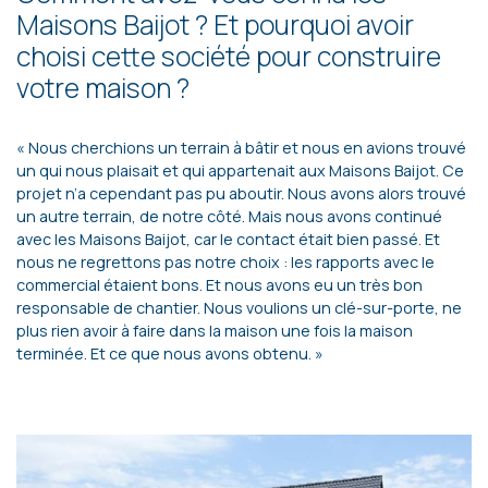
Maisons Baijot ? Et pourquoi avoir
choisi cette société pour construire
votre maison ?
« Nous cherchions un terrain à bâtir et nous en avions trouvé
un qui nous plaisait et qui appartenait aux Maisons Baijot. Ce
projet n’a cependant pas pu aboutir. Nous avons alors trouvé
un autre terrain, de notre côté. Mais nous avons continué
avec les Maisons Baijot, car le contact était bien passé. Et
nous ne regrettons pas notre choix : les rapports avec le
commercial étaient bons. Et nous avons eu un très bon
responsable de chantier. Nous voulions un clé-sur-porte, ne
plus rien avoir à faire dans la maison une fois la maison
terminée. Et ce que nous avons obtenu. »