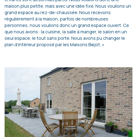
maison plus petite, mais avec une idée fixe. Nous voulions un
grand espace au rez-de-chaussée. Nous recevons
régulièrement à la maison, parfois de nombreuses
personnes, nous voulions donc un grand espace ouvert. Ce
que nous avons : la cuisine, la salle à manger, le salon en un
seul espace, le tout sans porte. Nous avons pu changer le
plan d’intérieur proposé par les Maisons Baijot. »