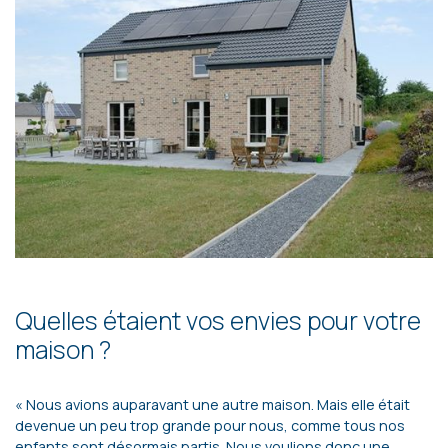
Quelles étaient vos envies pour votre
maison ?
« Nous avions auparavant une autre maison. Mais elle était
devenue un peu trop grande pour nous, comme tous nos
enfants sont désormais partis. Nous voulions donc une