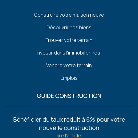
Pied
Construire votre maison neuve
de
Découvrir nos biens
page
Trouver votre terrain
Investir dans l'immobilier neuf
Vendre votre terrain
Emplois
GUIDE CONSTRUCTION
Footer
Bénéficier du taux réduit à 6% pour votre
-
nouvelle construction
Guides
lire l'article