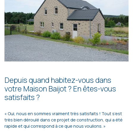
Depuis quand habitez-vous dans
votre Maison Baijot ? En êtes-vous
satisfaits ?
« Oui, nous en sommes vraiment très satisfaits ! Tout s’est
très bien déroulé dans ce projet de construction, qui a été
rapide et qui correspond à ce que nous voulions. »