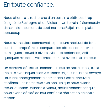
En toute confiance.
Nous étions à la recherche d’un terrain à bâtir, pas trop
éloigné de Bastogne et de Vielsalm. Un terrain, à Sommerain,
dans un lotissement de sept maisons Baijot, nous plaisait
beaucoup.
Nous avons alors commencé le parcours habituel de tout
candidat propriétaire : comparer les offres, consulter les
catalogues, recueillir divers avis et expériences, visiter
quelques maisons, voir l’emplacement avec un architecte…
Un élément décisif, au moment crucial de notre choix, fut la
rapidité avec laquelle les « Maisons Baijot » nous ont envoyé
tous les renseignements demandés. Cette réactivité
confirmait les nombreux avis positifs que nous avions
reçus. Au salon Batireno à Namur, définitivement conquis,
nous avons décidé de leur confier la réalisation de notre
maison.