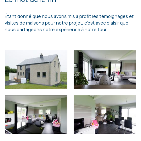
Étant donné que nous avons mis à profit les témoignages et
visites de maisons pour notre projet, c’est avec plaisir que
nous partageons notre expérience à notre tour.