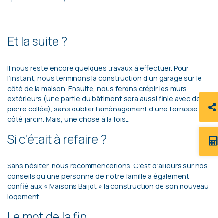
Et la suite ?
Il nous reste encore quelques travaux à effectuer. Pour
l’instant, nous terminons la construction d’un garage sur le
côté de la maison. Ensuite, nous ferons crépir les murs
extérieurs (une partie du bâtiment sera aussi finie avec de la
pierre collée), sans oublier l’aménagement d’une terrasse
côté jardin. Mais, une chose à la fois…
Si c’était à refaire ?
Sans hésiter, nous recommencerions. C’est d’ailleurs sur nos
conseils qu’une personne de notre famille a également
confié aux « Maisons Baijot » la construction de son nouveau
logement.
Le mot de la fin