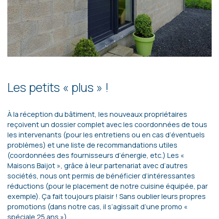
Les petits « plus » !
À la réception du bâtiment, les nouveaux propriétaires
reçoivent un dossier complet avec les coordonnées de tous
les intervenants (pour les entretiens ou en cas d’éventuels
problèmes) et une liste de recommandations utiles
(coordonnées des fournisseurs d’énergie, etc.) Les «
Maisons Baijot », grâce à leur partenariat avec d’autres
sociétés, nous ont permis de bénéficier d’intéressantes
réductions (pour le placement de notre cuisine équipée, par
exemple). Ça fait toujours plaisir ! Sans oublier leurs propres
promotions (dans notre cas, il s’agissait d’une promo «
spéciale 25 ans »).