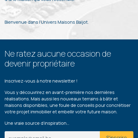
Bienvenue dans l’Univers Maisons Baijot.
Ne ratez aucune occasion de
devenir propriétaire
Inscrivez-vous à notre newsletter !
Vous y découvrirez en avant-première nos dernières
réalisations. Mais aussi les nouveaux terrains à bâtir et
maisons disponibles, une foule de conseils pour concrétiser
votre projet immobilier et embellir votre future maison.
Une vraie source d’inspiration…
S'inscrire