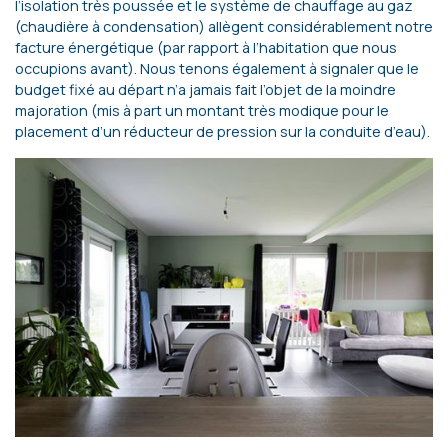
l’isolation très poussée et le système de chauffage au gaz
(chaudière à condensation) allègent considérablement notre
facture énergétique (par rapport à l’habitation que nous
occupions avant). Nous tenons également à signaler que le
budget fixé au départ n’a jamais fait l’objet de la moindre
majoration (mis à part un montant très modique pour le
placement d’un réducteur de pression sur la conduite d’eau).