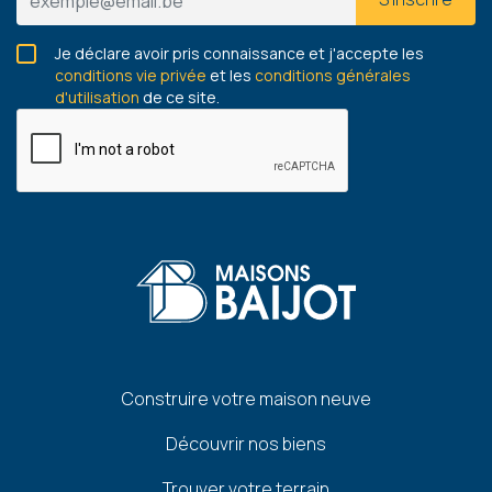
Je déclare avoir pris connaissance et j'accepte les
conditions vie privée
et les
conditions générales
d'utilisation
de ce site.
Pied
Construire votre maison neuve
de
Découvrir nos biens
page
Trouver votre terrain