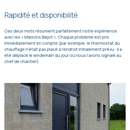
Rapidité et disponibilité
Ces deux mots résument parfaitement notre expérience
avec les « Maisons Baijot ». Chaque problème est pris
immédiatement en compte (par exemple, le thermostat du
chauffage n’était pas placé à l’endroit initialement prévu : il a
été déplacé le lendemain du jour où nous l’avons signalé au
chef de chantier).