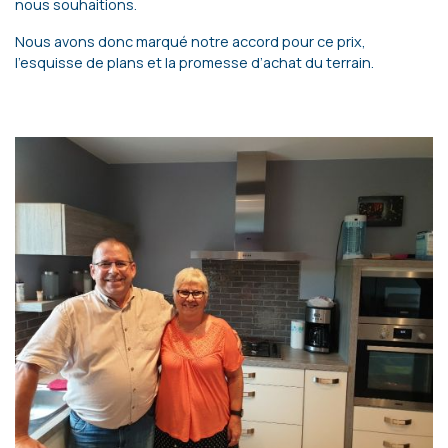
nous souhaitions.
Nous avons donc marqué notre accord pour ce prix,
l’esquisse de plans et la promesse d’achat du terrain.