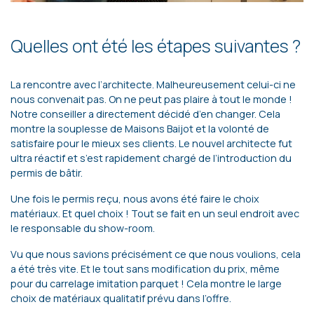
Quelles ont été les étapes suivantes ?
La rencontre avec l’architecte. Malheureusement celui-ci ne
nous convenait pas. On ne peut pas plaire à tout le monde !
Notre conseiller a directement décidé d’en changer. Cela
montre la souplesse de Maisons Baijot et la volonté de
satisfaire pour le mieux ses clients. Le nouvel architecte fut
ultra réactif et s’est rapidement chargé de l’introduction du
permis de bâtir.
Une fois le permis reçu, nous avons été faire le choix
matériaux. Et quel choix ! Tout se fait en un seul endroit avec
le responsable du show-room.
Vu que nous savions précisément ce que nous voulions, cela
a été très vite. Et le tout sans modification du prix, même
pour du carrelage imitation parquet ! Cela montre le large
choix de matériaux qualitatif prévu dans l’offre.