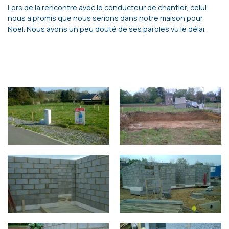
Lors de la rencontre avec le conducteur de chantier, celui
nous a promis que nous serions dans notre maison pour
Noël. Nous avons un peu douté de ses paroles vu le délai.