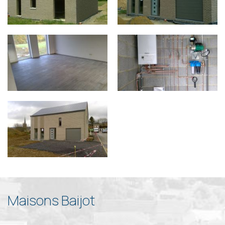
Maisons Baijot