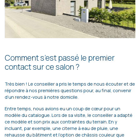
Comment s’est passé le premier
contact sur ce salon ?
Très bien ! Le conseiller a pris le temps de nous écouter et de
répondre à nos premières questions pour, au final, convenir
d’un rendez-vous à notre domicile.
Entre temps, nous avions eu un coup de cœur pour un
modèle du catalogue. Lors de sa visite, le conseiller a adapté
ce modèle et son prix aux contraintes du terrain. En y
incluant, par exemple, une citerne à eau de pluie, une
rehausse du bâtiment et l’option de châssis couleur que