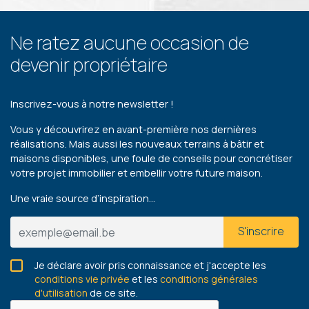
Ne ratez aucune occasion de
devenir propriétaire
Inscrivez-vous à notre newsletter !
Vous y découvrirez en avant-première nos dernières
réalisations. Mais aussi les nouveaux terrains à bâtir et
maisons disponibles, une foule de conseils pour concrétiser
votre projet immobilier et embellir votre future maison.
Une vraie source d’inspiration…
S'inscrire
Je déclare avoir pris connaissance et j'accepte les
conditions vie privée
et les
conditions générales
d'utilisation
de ce site.