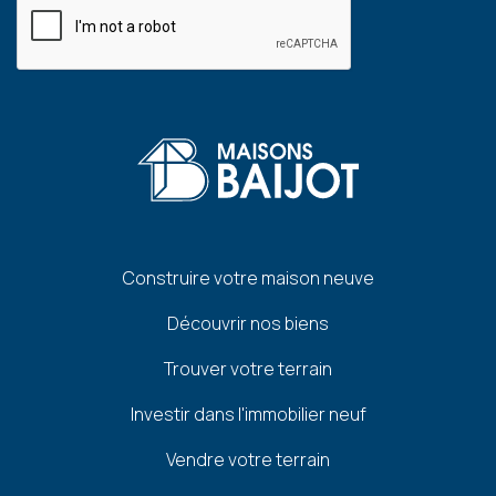
Pied
Construire votre maison neuve
de
Découvrir nos biens
page
Trouver votre terrain
Investir dans l'immobilier neuf
Vendre votre terrain