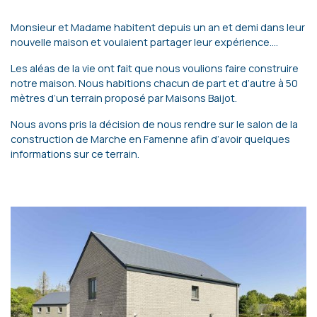
Monsieur et Madame habitent depuis un an et demi dans leur
nouvelle maison et voulaient partager leur expérience….
Les aléas de la vie ont fait que nous voulions faire construire
notre maison. Nous habitions chacun de part et d’autre à 50
mètres d’un terrain proposé par Maisons Baijot.
Nous avons pris la décision de nous rendre sur le salon de la
construction de Marche en Famenne afin d’avoir quelques
informations sur ce terrain.