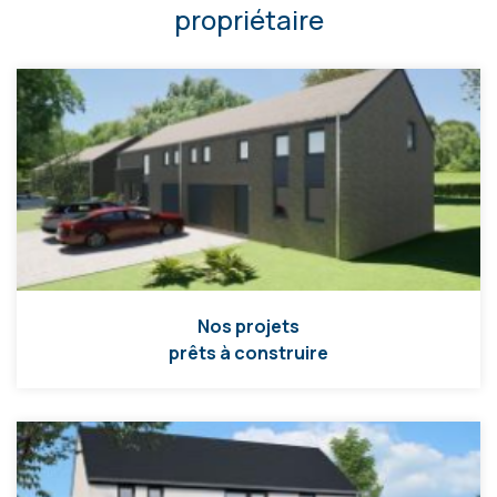
propriétaire
Nos projets
prêts à construire