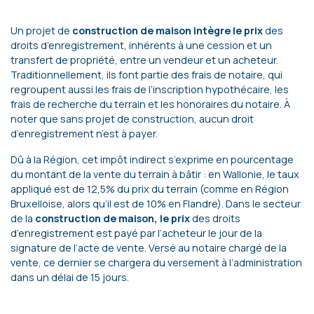
Un projet de
construction de maison intègre le prix
des
droits d’enregistrement, inhérents à une cession et un
transfert de propriété, entre un vendeur et un acheteur.
Traditionnellement, ils font partie des frais de notaire, qui
regroupent aussi les frais de l’inscription hypothécaire, les
frais de recherche du terrain et les honoraires du notaire. À
noter que sans projet de construction, aucun droit
d’enregistrement n’est à payer.
Dû à la Région, cet impôt indirect s’exprime en pourcentage
du montant de la vente du terrain à bâtir : en Wallonie, le taux
appliqué est de 12,5% du prix du terrain (comme en Région
Bruxelloise, alors qu’il est de 10% en Flandre). Dans le secteur
de la
construction de maison, le prix
des droits
d’enregistrement est payé par l’acheteur le jour de la
signature de l’acte de vente. Versé au notaire chargé de la
vente, ce dernier se chargera du versement à l’administration
dans un délai de 15 jours.