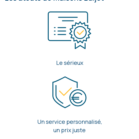
Le sérieux
Un service personnalisé,
un prix juste