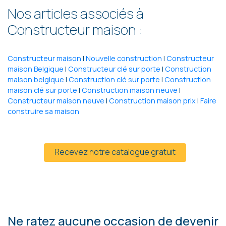
Nos articles associés à
Constructeur maison :
Constructeur maison
|
Nouvelle construction
|
Constructeur
maison Belgique
|
Constructeur clé sur porte
|
Construction
maison belgique
|
Construction clé sur porte
|
Construction
maison clé sur porte
|
Construction maison neuve
|
Constructeur maison neuve
|
Construction maison prix
|
Faire
construire sa maison
Recevez notre catalogue gratuit
Ne ratez aucune occasion de devenir