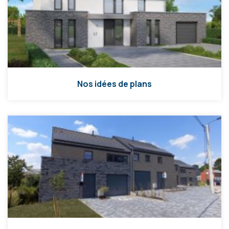
Nos idées de plans