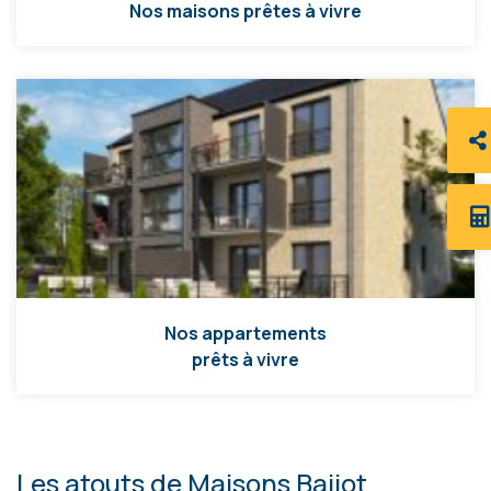
Nos maisons prêtes à vivre
Nos appartements
prêts à vivre
Les atouts de Maisons Baijot