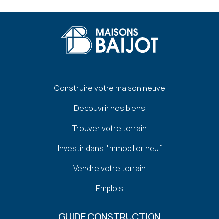
Pied
Construire votre maison neuve
de
Découvrir nos biens
page
Trouver votre terrain
Investir dans l'immobilier neuf
Vendre votre terrain
Emplois
GUIDE CONSTRUCTION