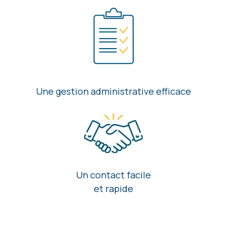
Une gestion administrative efficace
Un contact facile
et rapide