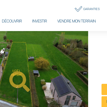
Topbar
GARANTIES
menu
DÉCOUVRIR
INVESTIR
VENDRE MON TERRAIN