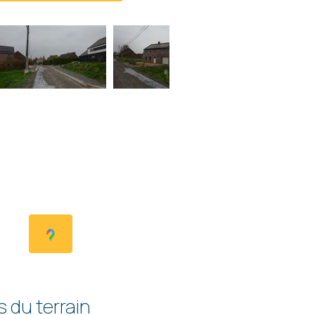
s du terrain