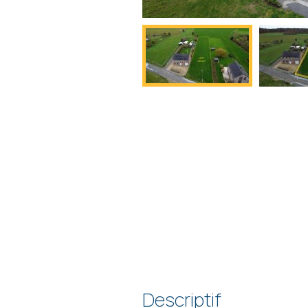
Descriptif