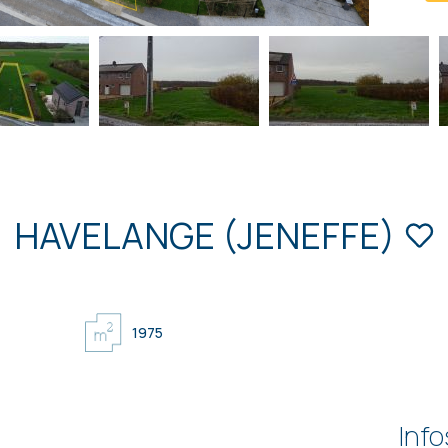
HAVELANGE (JENEFFE)
1975
Info