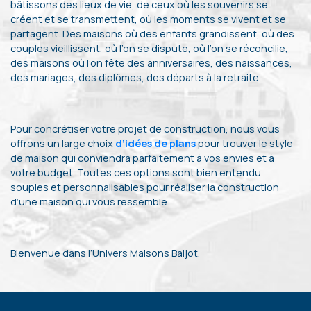
bâtissons des lieux de vie, de ceux où les souvenirs se
créent et se transmettent, où les moments se vivent et se
partagent. Des maisons où des enfants grandissent, où des
couples vieillissent, où l’on se dispute, où l’on se réconcilie,
des maisons où l’on fête des anniversaires, des naissances,
des mariages, des diplômes, des départs à la retraite…
Pour concrétiser votre projet de construction, nous vous
offrons un large choix
d’idées de plans
pour trouver le style
de maison qui conviendra parfaitement à vos envies et à
votre budget. Toutes ces options sont bien entendu
souples et personnalisables pour réaliser la construction
d’une maison qui vous ressemble.
Bienvenue dans l’Univers Maisons Baijot.