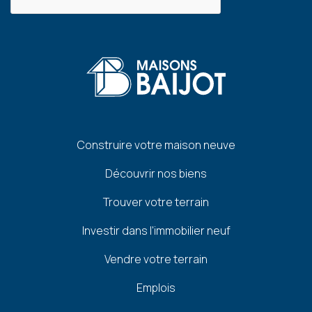
Pied
Construire votre maison neuve
de
Découvrir nos biens
page
Trouver votre terrain
Investir dans l'immobilier neuf
Vendre votre terrain
Emplois