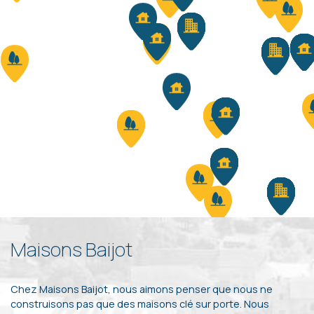
Maisons Baijot
Chez Maisons Baijot, nous aimons penser que nous ne
construisons pas que des maisons clé sur porte. Nous