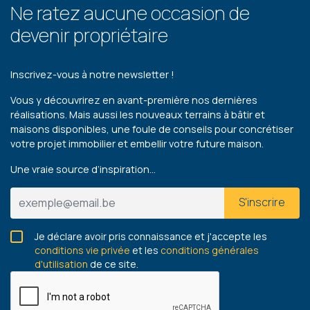
Ne ratez aucune occasion de
devenir propriétaire
Inscrivez-vous à notre newsletter !
Vous y découvrirez en avant-première nos dernières
réalisations. Mais aussi les nouveaux terrains à bâtir et
maisons disponibles, une foule de conseils pour concrétiser
votre projet immobilier et embellir votre future maison.
Une vraie source d’inspiration…
S'inscrire
Je déclare avoir pris connaissance et j'accepte les
conditions vie privée
et les
conditions générales
d'utilisation
de ce site.