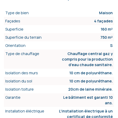
Type de bien
Maison
Façades
4 façades
Superficie
160 m²
Superficie du terrain
750 m²
Orientation
S
Type de chauffage
Chauffage central gaz y
compris pour la production
d'eau chaude sanitaire.
Isolation des murs
10 cm de polyuréthane.
Isolation du sol
10 cm de polyuréthane.
Isolation toiture
20cm de laine minérale.
Garantie
Le bâtiment est garanti 10
ans.
Installation éléctrique
L'installation électrique à un
certificat de conformité