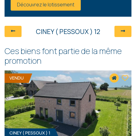
Découvrez le lotissement
CINEY ( PESSOUX ) 12
Ces biens font partie de la même
promotion
VENDU
CINEY ( PESSOUX ) 1