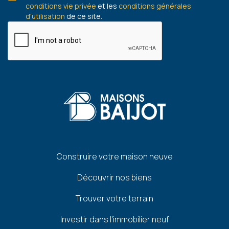
conditions vie privée
et les
conditions générales
d'utilisation
de ce site.
Pied
Construire votre maison neuve
de
Découvrir nos biens
page
Trouver votre terrain
Investir dans l'immobilier neuf