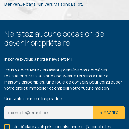
Bienvenue dans l’Univers Maisons Baijot.
Ne ratez aucune occasion de
devenir propriétaire
Inscrivez-vous à notre newsletter !
Vous y découvrirez en avant-première nos dernières
réalisations. Mais aussi les nouveaux terrains à bâtir et
maisons disponibles, une foule de conseils pour concrétiser
votre projet immobilier et embellir votre future maison.
Une vraie source d’inspiration…
S'inscrire
Je déclare avoir pris connaissance et j'accepte les