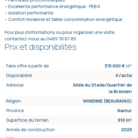
• Excellente performance énergétique : PEB A
• Isolation performante
• Confort moderne et faible consommation énergétique
Pour plus d’informations ou pour organiser une visite,
contactez-nous au 0489 76 87 85.
Prix et disponibilités
Faire offre à partir de
315 000 €
HF*
Disponibilité
A l'acte
Adresse
Allée du Stade/Quartier de
la Brasseri
Région
WINENNE (BEAURAING)
Province
Namur
Superficie du terrain
910 m²
Année de construction
2025