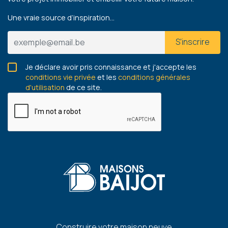
Une vraie source d’inspiration…
S'inscrire
Je déclare avoir pris connaissance et j'accepte les
conditions vie privée
et les
conditions générales
d'utilisation
de ce site.
Construire votre maison neuve