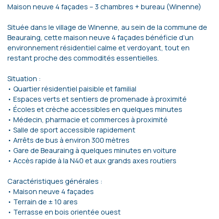
Maison neuve 4 façades – 3 chambres + bureau (Winenne)
Située dans le village de Winenne, au sein de la commune de
Beauraing, cette maison neuve 4 façades bénéficie d’un
environnement résidentiel calme et verdoyant, tout en
restant proche des commodités essentielles.
Situation :
• Quartier résidentiel paisible et familial
• Espaces verts et sentiers de promenade à proximité
• Écoles et crèche accessibles en quelques minutes
• Médecin, pharmacie et commerces à proximité
• Salle de sport accessible rapidement
• Arrêts de bus à environ 300 mètres
• Gare de Beauraing à quelques minutes en voiture
• Accès rapide à la N40 et aux grands axes routiers
Caractéristiques générales :
• Maison neuve 4 façades
• Terrain de ± 10 ares
• Terrasse en bois orientée ouest