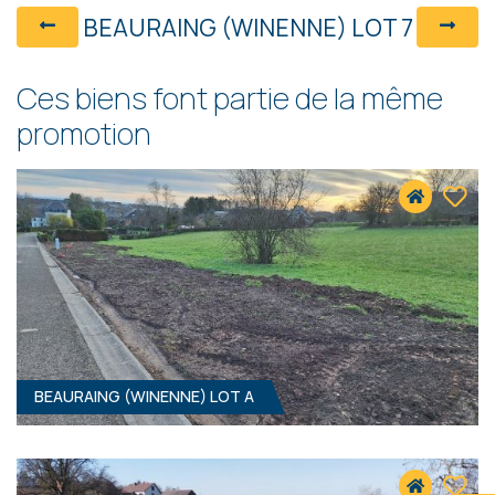
BEAURAING (WINENNE) LOT 7
Ces biens font partie de la même
promotion
BEAURAING (WINENNE) LOT A