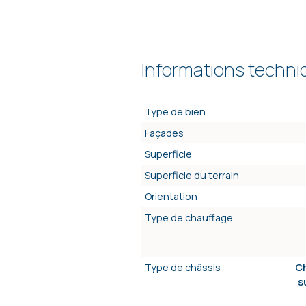
Informations techn
Type de bien
Façades
Superficie
Superficie du terrain
Orientation
Type de chauffage
Type de châssis
Ch
s