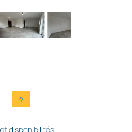
 et disponibilités