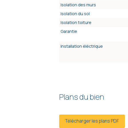
Isolation des murs
Isolation du sol
Isolation toiture
Garantie
Installation éléctrique
Plans du bien
Télécharger les plans PDF