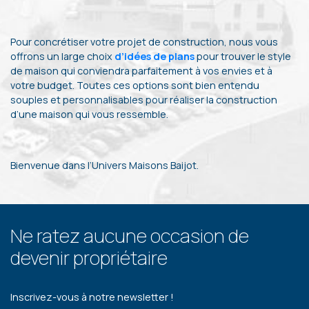
Pour concrétiser votre projet de construction, nous vous
offrons un large choix
d’idées de plans
pour trouver le style
de maison qui conviendra parfaitement à vos envies et à
votre budget. Toutes ces options sont bien entendu
souples et personnalisables pour réaliser la construction
d’une maison qui vous ressemble.
Bienvenue dans l’Univers Maisons Baijot.
Ne ratez aucune occasion de
devenir propriétaire
Inscrivez-vous à notre newsletter !