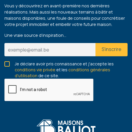
Vous y découvrirez en avant-première nos dernières
réalisations. Mais aussi les nouveaux terrains à bâtir et
maisons disponibles, une foule de conseils pour concrétiser
votre projet immobilier et embellir votre future maison.
Une vraie source d’inspiration…
S'inscrire
Je déclare avoir pris connaissance et j'accepte les
conditions vie privée
et les
conditions générales
d'utilisation
de ce site.