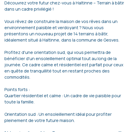
Découvrez votre futur chez-vous à Haltinne – Terrain à bâtir
dans un cadre privilégié !
Vous rêvez de construire la maison de vos rêves dans un
environnement paisible et verdoyant ? Nous vous
présentons un nouveau projet de 14 terrains à bâtir,
idéalement situé à Haltinne, dans la commune de Gesves.
Profitez d'une orientation sud, qui vous permettra de
bénéficier d'un ensoleillement optimal tout au long de la
journée. Ce cadre calme et résidentiel est parfait pour ceux
en quête de tranquillité tout en restant proches des
commodités.
Points forts :
Quartier résidentiel et calme : Un cadre de vie paisible pour
toute la famille.
Orientation sud : Un ensoleillement idéal pour profiter
pleinement de votre future maison.