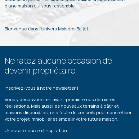
d’une maison qui vous ressemble.
Bienvenue dans l’Univers Maisons Baijot.
Ne ratez aucune occasion de
devenir propriétaire
Inscrivez-vous à notre newsletter !
Vous y découvrirez en avant-première nos dernières
réalisations. Mais aussi les nouveaux terrains à bâtir et
maisons disponibles, une foule de conseils pour concrétiser
votre projet immobilier et embellir votre future maison.
Une vraie source d’inspiration…