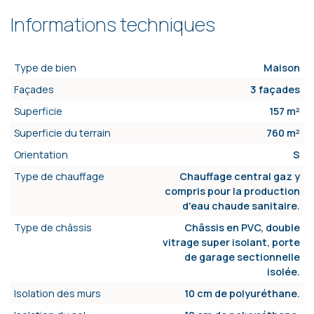
Informations techniques
Type de bien
Maison
Façades
3 façades
Superficie
157 m²
Superficie du terrain
760 m²
Orientation
S
Type de chauffage
Chauffage central gaz y
compris pour la production
d'eau chaude sanitaire.
Type de châssis
Châssis en PVC, double
vitrage super isolant, porte
de garage sectionnelle
isolée.
Isolation des murs
10 cm de polyuréthane.