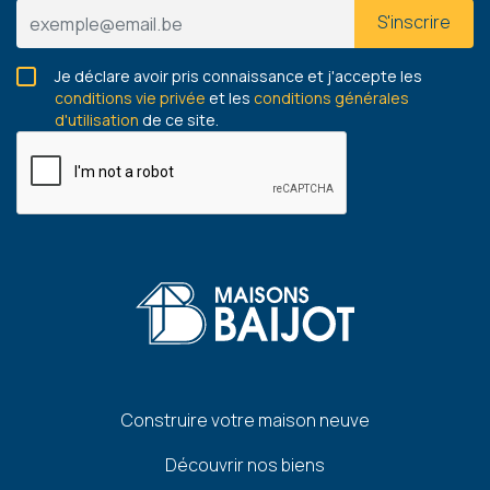
S'inscrire
Je déclare avoir pris connaissance et j'accepte les
conditions vie privée
et les
conditions générales
d'utilisation
de ce site.
Pied
Construire votre maison neuve
de
Découvrir nos biens
page