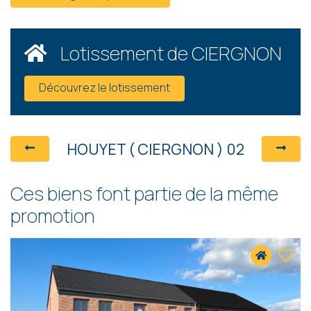
Lotissement de CIERGNON
Découvrez le lotissement
HOUYET ( CIERGNON ) 02
Ces biens font partie de la même
promotion