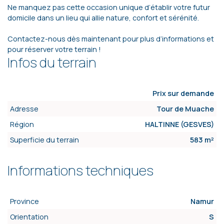
Ne manquez pas cette occasion unique d’établir votre futur
domicile dans un lieu qui allie nature, confort et sérénité.
Contactez-nous dès maintenant pour plus d’informations et
pour réserver votre terrain !
Infos du terrain
Prix sur demande
Adresse
Tour de Muache
Région
HALTINNE (GESVES)
Superficie du terrain
583 m²
Informations techniques
Province
Namur
Orientation
S