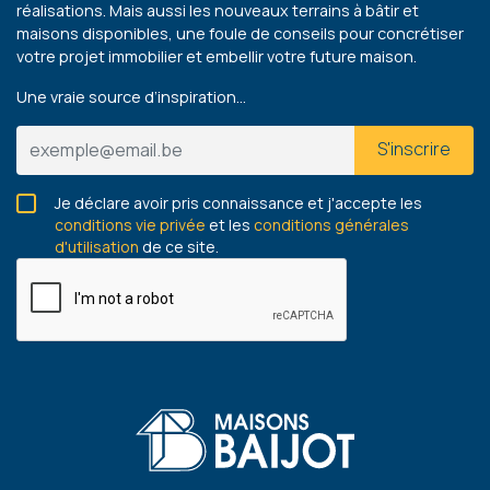
réalisations. Mais aussi les nouveaux terrains à bâtir et
maisons disponibles, une foule de conseils pour concrétiser
votre projet immobilier et embellir votre future maison.
Une vraie source d’inspiration…
S'inscrire
Je déclare avoir pris connaissance et j'accepte les
conditions vie privée
et les
conditions générales
d'utilisation
de ce site.