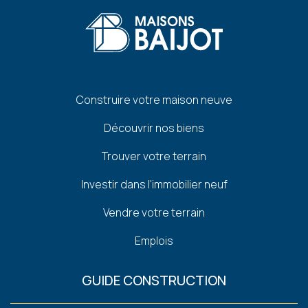
Pied
Construire votre maison neuve
de
Découvrir nos biens
page
Trouver votre terrain
Investir dans l'immobilier neuf
Vendre votre terrain
Emplois
GUIDE CONSTRUCTION