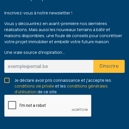
Inscrivez-vous à notre newsletter !
Vous y découvrirez en avant-première nos dernières
réalisations. Mais aussi les nouveaux terrains à bâtir et
maisons disponibles, une foule de conseils pour concrétiser
votre projet immobilier et embellir votre future maison.
Une vraie source d’inspiration…
S'inscrire
Je déclare avoir pris connaissance et j'accepte les
conditions vie privée
et les
conditions générales
d'utilisation
de ce site.