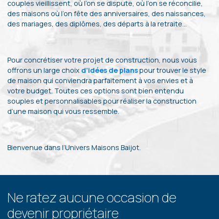
couples vieillissent, où l’on se dispute, où l’on se réconcilie,
des maisons où l’on fête des anniversaires, des naissances,
des mariages, des diplômes, des départs à la retraite…
Pour concrétiser votre projet de construction, nous vous
offrons un large choix
d’idées de plans
pour trouver le style
de maison qui conviendra parfaitement à vos envies et à
votre budget. Toutes ces options sont bien entendu
souples et personnalisables pour réaliser la construction
d’une maison qui vous ressemble.
Bienvenue dans l’Univers Maisons Baijot.
Ne ratez aucune occasion de
devenir propriétaire