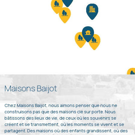
Maisons Baijot
Chez Maisons Baijot, nous aimons penser que nous ne
construisons pas que des maisons clé sur porte. Nous
bâtissons des lieux de vie, de ceux où les souvenirs se
créent et se transmettent, où les moments se vivent et se
partagent. Des maisons où des enfants grandissent, où des