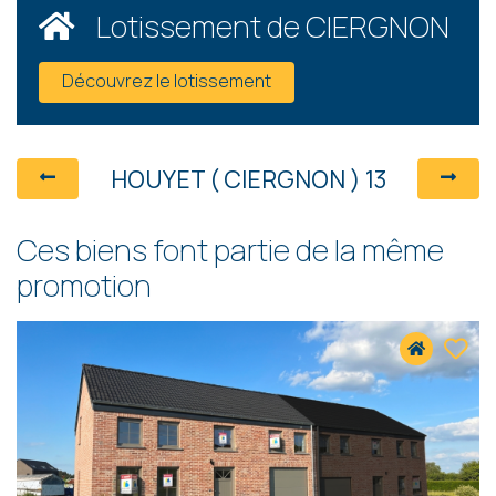
Lotissement de CIERGNON
Découvrez le lotissement
HOUYET ( CIERGNON ) 13
Ces biens font partie de la même
promotion