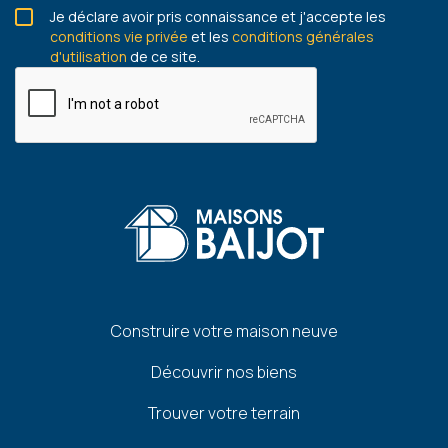
Je déclare avoir pris connaissance et j'accepte les
conditions vie privée
et les
conditions générales
d'utilisation
de ce site.
Pied
Construire votre maison neuve
de
Découvrir nos biens
page
Trouver votre terrain