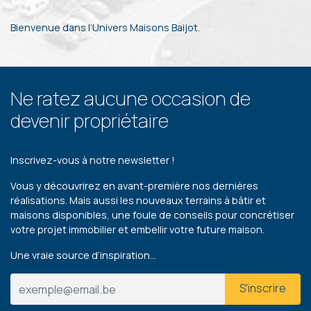
Bienvenue dans l’Univers Maisons Baijot.
Ne ratez aucune occasion de
devenir propriétaire
Inscrivez-vous à notre newsletter !
Vous y découvrirez en avant-première nos dernières
réalisations. Mais aussi les nouveaux terrains à bâtir et
maisons disponibles, une foule de conseils pour concrétiser
votre projet immobilier et embellir votre future maison.
Une vraie source d’inspiration…
S'inscrire